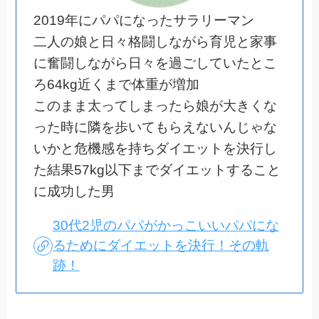
2019年にパパになったサラリーマン
二人の娘と日々格闘しながら育児と家事
に奮闘しながら日々を過ごしていたとこ
ろ64kg近くまで体重が増加
このまま太ってしまったら娘が大きくな
った時に隣を歩いてもらえないんじゃな
いかと危機感を持ちダイエットを決行し
た結果57kg以下までダイエットすること
に成功した男
30代2児のパパがかっこいいパパにな
るためにダイエットを決行！その軌
跡！