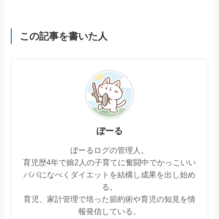
この記事を書いた人
ぼーる
ぼーるログの管理人。
育児歴4年で娘2人の子育てに奮闘中でかっこいい
パパになべくダイエットを結構し成果を出し始め
る。
育児、家計管理で培った節約術や育児の知見を情
報発信している。