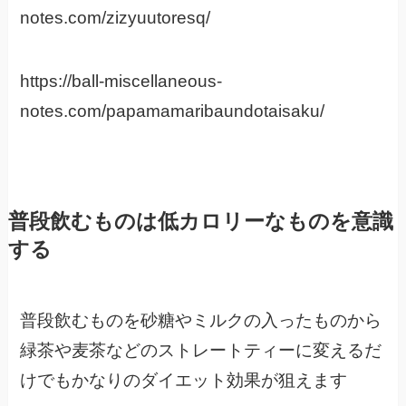
notes.com/zizyuutoresq/
https://ball-miscellaneous-
notes.com/papamamaribaundotaisaku/
普段飲むものは低カロリーなものを意識
する
普段飲むものを砂糖やミルクの入ったものから
緑茶や麦茶などのストレートティーに変えるだ
けでもかなりのダイエット効果が狙えます