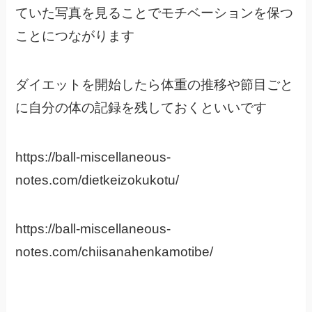
ていた写真を見ることでモチベーションを保つ
ことにつながります
ダイエットを開始したら体重の推移や節目ごと
に自分の体の記録を残しておくといいです
https://ball-miscellaneous-
notes.com/dietkeizokukotu/
https://ball-miscellaneous-
notes.com/chiisanahenkamotibe/