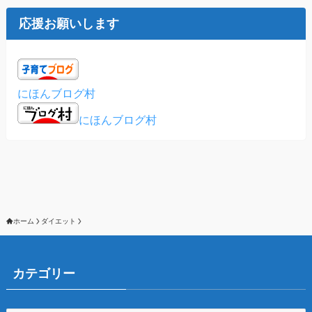
応援お願いします
にほんブログ村
にほんブログ村
ホーム
ダイエット
カテゴリー