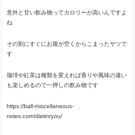
意外と甘い飲み物ってカロリーが高いんですよ
ね
その割にすぐにお腹が空くからこまったヤツで
す
珈琲や紅茶は種類を変えれば香りや風味の違い
も楽しめるので一押しの飲み物です
https://ball-miscellaneous-
notes.com/dietinryou/