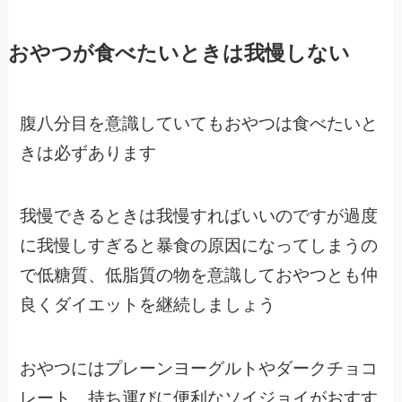
おやつが食べたいときは我慢しない
腹八分目を意識していてもおやつは食べたいと
きは必ずあります
我慢できるときは我慢すればいいのですが過度
に我慢しすぎると暴食の原因になってしまうの
で低糖質、低脂質の物を意識しておやつとも仲
良くダイエットを継続しましょう
おやつにはプレーンヨーグルトやダークチョコ
レート、持ち運びに便利なソイジョイがおすす