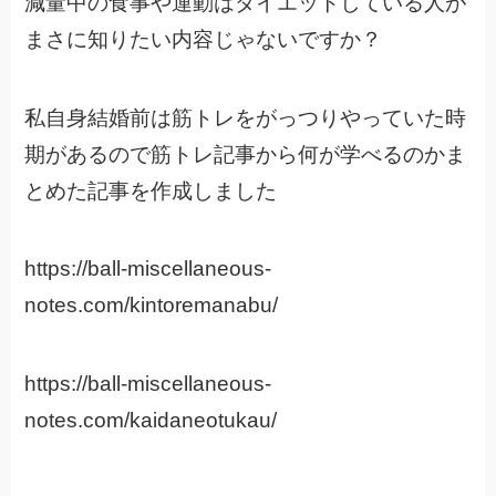
減量中の食事や運動はダイエットしている人が
まさに知りたい内容じゃないですか？
私自身結婚前は筋トレをがっつりやっていた時
期があるので筋トレ記事から何が学べるのかま
とめた記事を作成しました
https://ball-miscellaneous-
notes.com/kintoremanabu/
https://ball-miscellaneous-
notes.com/kaidaneotukau/