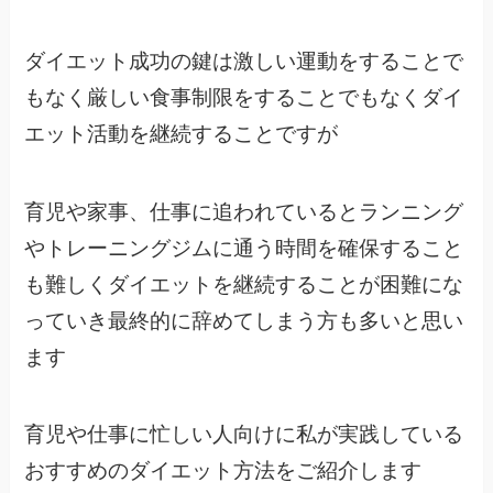
ダイエット成功の鍵は激しい運動をすることで
もなく厳しい食事制限をすることでもなくダイ
エット活動を継続することですが
育児や家事、仕事に追われているとランニング
やトレーニングジムに通う時間を確保すること
も難しくダイエットを継続することが困難にな
っていき最終的に辞めてしまう方も多いと思い
ます
育児や仕事に忙しい人向けに私が実践している
おすすめのダイエット方法をご紹介します