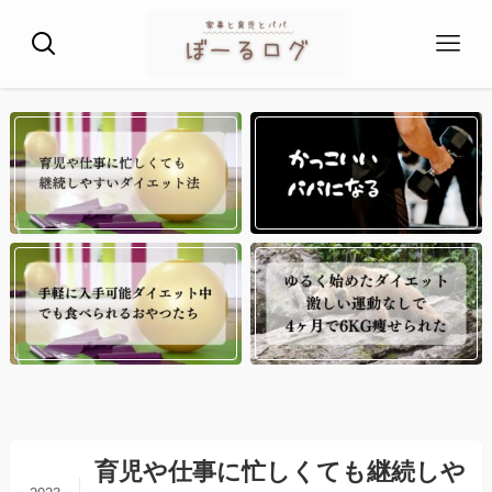
育児や仕事に忙しくても継続しや