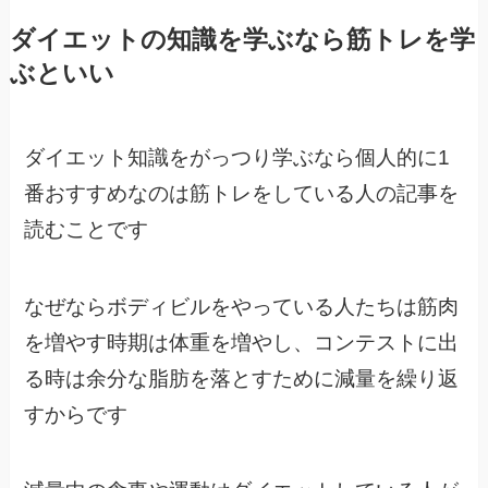
ダイエットの知識を学ぶなら筋トレを学
ぶといい
ダイエット知識をがっつり学ぶなら個人的に1
番おすすめなのは筋トレをしている人の記事を
読むことです
なぜならボディビルをやっている人たちは筋肉
を増やす時期は体重を増やし、コンテストに出
る時は余分な脂肪を落とすために減量を繰り返
すからです