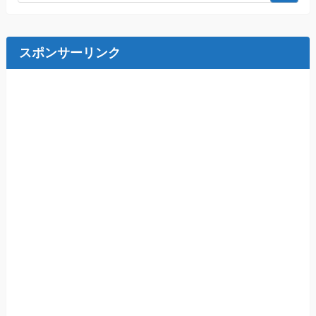
スポンサーリンク