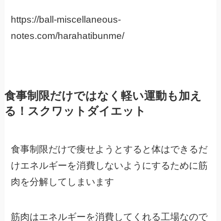
https://ball-miscellaneous-
notes.com/harahatibunme/
食事制限だけではなく軽い運動も加え
る！スクワットダイエット
食事制限だけで痩せようとすると体はできるだ
けエネルギーを消費しないようにするために筋
肉を分解してしまいます
筋肉はエネルギーを消費してくれる工場なので