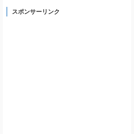
スポンサーリンク