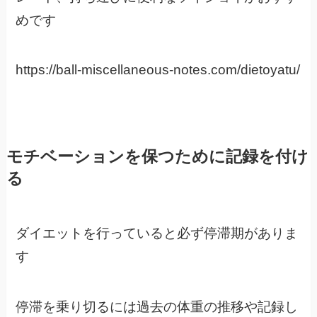
めです
https://ball-miscellaneous-notes.com/dietoyatu/
モチベーションを保つために記録を付け
る
ダイエットを行っていると必ず停滞期がありま
す
停滞を乗り切るには過去の体重の推移や記録し