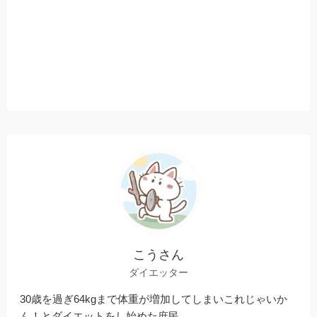
こうさん
ダイエッター
30歳を過ぎ64kgまで体重が増加してしまいこれじゃいか
ん！とダイエットをし始めた庶民