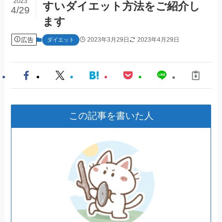
2023
すいダイエット方法をご紹介し
4/29
ます
広告
2023年3月29日
2023年4月29日
ダイエット
この記事を書いた人