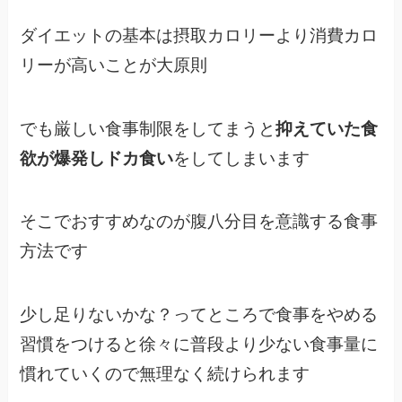
ダイエットの基本は摂取カロリーより消費カロ
リーが高いことが大原則
でも厳しい食事制限をしてまうと
抑えていた食
欲が爆発しドカ食い
をしてしまいます
そこでおすすめなのが腹八分目を意識する食事
方法です
少し足りないかな？ってところで食事をやめる
習慣をつけると徐々に普段より少ない食事量に
慣れていくので無理なく続けられます