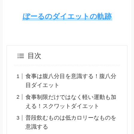
ぼーるのダイエットの軌跡
目次
食事は腹八分目を意識する！腹八分
目ダイエット
食事制限だけではなく軽い運動も加
える！スクワットダイエット
普段飲むものは低カロリーなものを
意識する