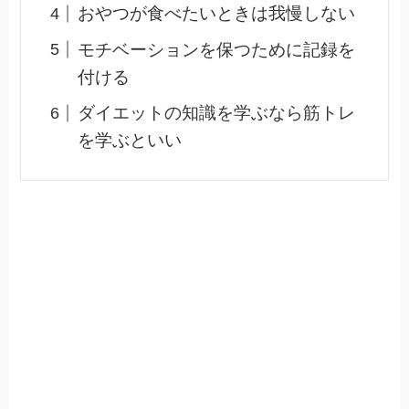
おやつが食べたいときは我慢しない
モチベーションを保つために記録を
付ける
ダイエットの知識を学ぶなら筋トレ
を学ぶといい