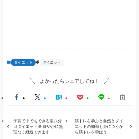
ダイエット
ダイエット
よかったらシェアしてね！
子育て中でもできる腹八分
筋トレを学ぶと自然とダイ
目ダイエット法 緩やかに無
エットの知識も身につくか
理なく継続できます
ら筋トレを学ぼう