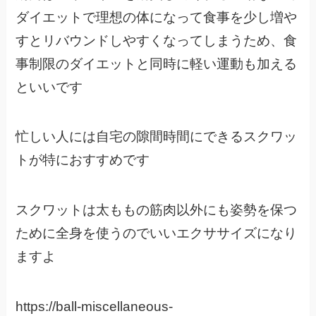
ダイエットで理想の体になって食事を少し増や
すとリバウンドしやすくなってしまうため、食
事制限のダイエットと同時に軽い運動も加える
といいです
忙しい人には自宅の隙間時間にできるスクワッ
トが特におすすめです
スクワットは太ももの筋肉以外にも姿勢を保つ
ために全身を使うのでいいエクササイズになり
ますよ
https://ball-miscellaneous-