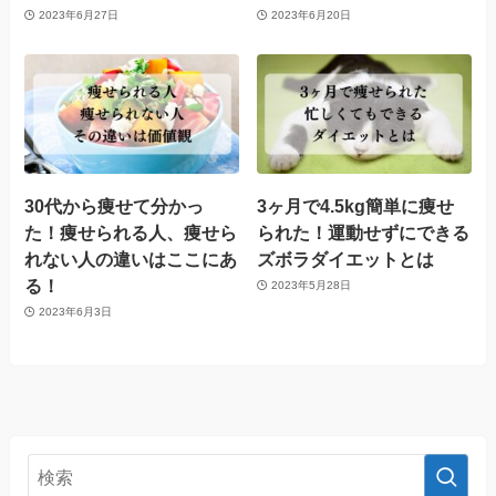
2023年6月27日
2023年6月20日
30代から痩せて分かっ
3ヶ月で4.5kg簡単に痩せ
た！痩せられる人、痩せら
られた！運動せずにできる
れない人の違いはここにあ
ズボラダイエットとは
る！
2023年5月28日
2023年6月3日